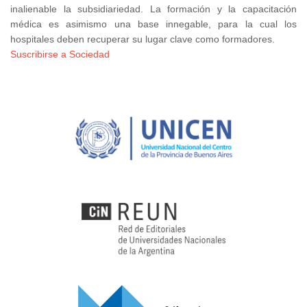
inalienable la subsidiariedad. La formación y la capacitación
médica es asimismo una base innegable, para la cual los
hospitales deben recuperar su lugar clave como formadores.
Suscribirse a Sociedad