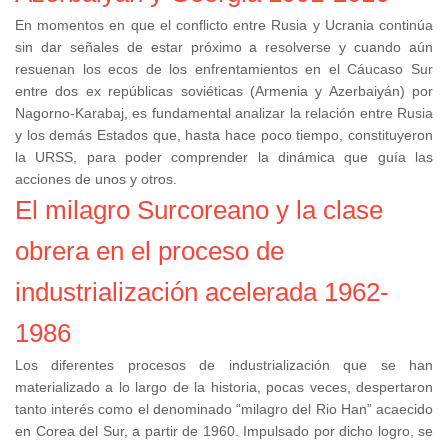
En momentos en que el conflicto entre Rusia y Ucrania continúa
sin dar señales de estar próximo a resolverse y cuando aún
resuenan los ecos de los enfrentamientos en el Cáucaso Sur
entre dos ex repúblicas soviéticas (Armenia y Azerbaiyán) por
Nagorno-Karabaj, es fundamental analizar la relación entre Rusia
y los demás Estados que, hasta hace poco tiempo, constituyeron
la URSS, para poder comprender la dinámica que guía las
acciones de unos y otros.
El milagro Surcoreano y la clase
obrera en el proceso de
industrialización acelerada 1962-
1986
Los diferentes procesos de industrialización que se han
materializado a lo largo de la historia, pocas veces, despertaron
tanto interés como el denominado “milagro del Rio Han” acaecido
en Corea del Sur, a partir de 1960. Impulsado por dicho logro, se