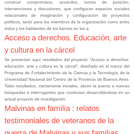
construir compromisos, acuerdos, tomas de posición,
intervenciones y discusiones, que configuran espacios sociales
relacionales de imaginación y configuración de proyectos
políticos, tanto para los miembros de la organización como entre
éstos y los habitantes de los barrios en los q
Acceso a derechos. Educación, arte
y cultura en la cárcel
Se presentan aquí resultados del proyecto “Acceso a derechos:
educación, arte y cultura en la cárcel”, diseñado en el marco del
Programa de Fortalecimiento de la Ciencia y la Tecnología de la
Universidad Nacional del Centro de la Provincia de Buenos Aires.
Tales resultados, ciertamente iniciales, abren la puerta a nuevas
búsquedas e interrogantes que continúan desarrollándose en un
actual proyecto de investigación.
Malvinas en familia : relatos
testimoniales de veteranos de la
guerra de Malvinas y sus familias