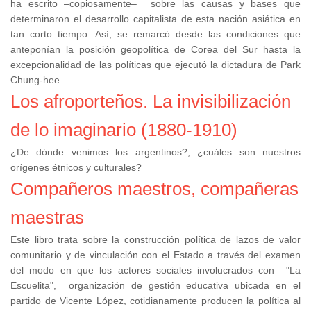
ha escrito –copiosamente– sobre las causas y bases que
determinaron el desarrollo capitalista de esta nación asiática en
tan corto tiempo. Así, se remarcó desde las condiciones que
anteponían la posición geopolítica de Corea del Sur hasta la
excepcionalidad de las políticas que ejecutó la dictadura de Park
Chung-hee.
Los afroporteños. La invisibilización
de lo imaginario (1880-1910)
¿De dónde venimos los argentinos?, ¿cuáles son nuestros
orígenes étnicos y culturales?
Compañeros maestros, compañeras
maestras
Este libro trata sobre la construcción política de lazos de valor
comunitario y de vinculación con el Estado a través del examen
del modo en que los actores sociales involucrados con "La
Escuelita", organización de gestión educativa ubicada en el
partido de Vicente López, cotidianamente producen la política al