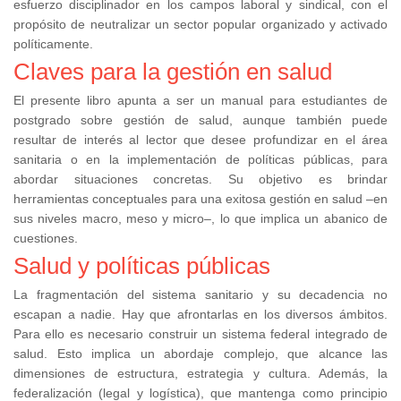
esfuerzo disciplinador en los campos laboral y sindical, con el
propósito de neutralizar un sector popular organizado y activado
políticamente.
Claves para la gestión en salud
El presente libro apunta a ser un manual para estudiantes de
postgrado sobre gestión de salud, aunque también puede
resultar de interés al lector que desee profundizar en el área
sanitaria o en la implementación de políticas públicas, para
abordar situaciones concretas. Su objetivo es brindar
herramientas conceptuales para una exitosa gestión en salud –en
sus niveles macro, meso y micro–, lo que implica un abanico de
cuestiones.
Salud y políticas públicas
La fragmentación del sistema sanitario y su decadencia no
escapan a nadie. Hay que afrontarlas en los diversos ámbitos.
Para ello es necesario construir un sistema federal integrado de
salud. Esto implica un abordaje complejo, que alcance las
dimensiones de estructura, estrategia y cultura. Además, la
federalización (legal y logística), que mantenga como principio