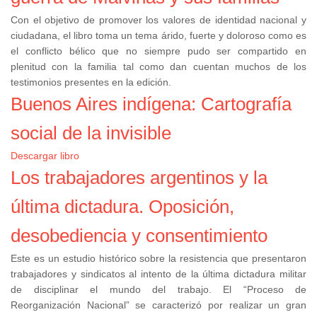
Con el objetivo de promover los valores de identidad nacional y
ciudadana, el libro toma un tema árido, fuerte y doloroso como es
el conflicto bélico que no siempre pudo ser compartido en
plenitud con la familia tal como dan cuentan muchos de los
testimonios presentes en la edición.
Buenos Aires indígena: Cartografía
social de la invisible
Descargar libro
Los trabajadores argentinos y la
última dictadura. Oposición,
desobediencia y consentimiento
Este es un estudio histórico sobre la resistencia que presentaron
trabajadores y sindicatos al intento de la última dictadura militar
de disciplinar el mundo del trabajo. El “Proceso de
Reorganización Nacional” se caracterizó por realizar un gran