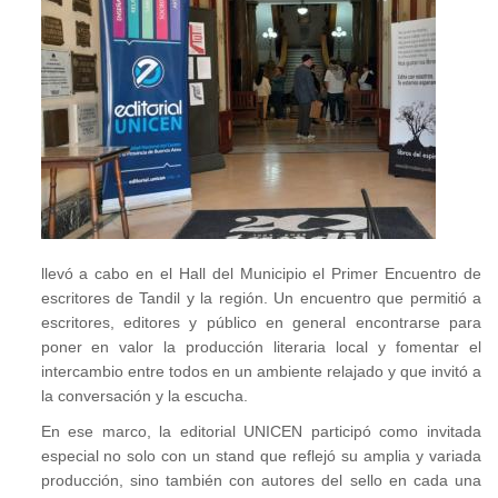
llevó a cabo en el Hall del Municipio el Primer Encuentro de
escritores de Tandil y la región. Un encuentro que permitió a
escritores, editores y público en general encontrarse para
poner en valor la producción literaria local y fomentar el
intercambio entre todos en un ambiente relajado y que invitó a
la conversación y la escucha.
En ese marco, la editorial UNICEN participó como invitada
especial no solo con un stand que reflejó su amplia y variada
producción, sino también con autores del sello en cada una