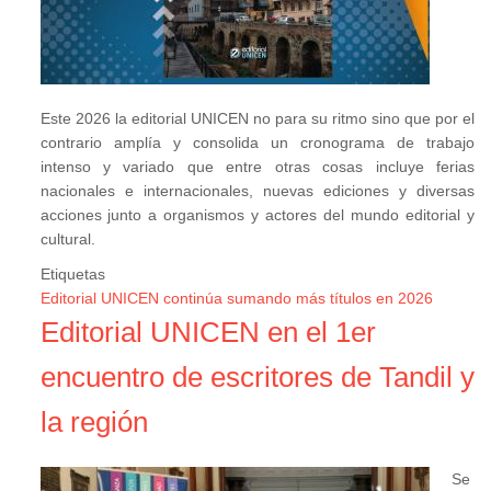
Este 2026 la editorial UNICEN no para su ritmo sino que por el
contrario amplía y consolida un cronograma de trabajo
intenso y variado que entre otras cosas incluye ferias
nacionales e internacionales, nuevas ediciones y diversas
acciones junto a organismos y actores del mundo editorial y
cultural.
Etiquetas
Editorial UNICEN continúa sumando más títulos en 2026
Editorial UNICEN en el 1er
encuentro de escritores de Tandil y
la región
Se