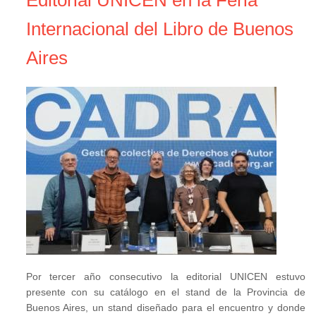
Editorial UNICEN en la Feria
Internacional del Libro de Buenos
Aires
Por tercer año consecutivo la editorial UNICEN estuvo
presente con su catálogo en el stand de la Provincia de
Buenos Aires, un stand diseñado para el encuentro y donde