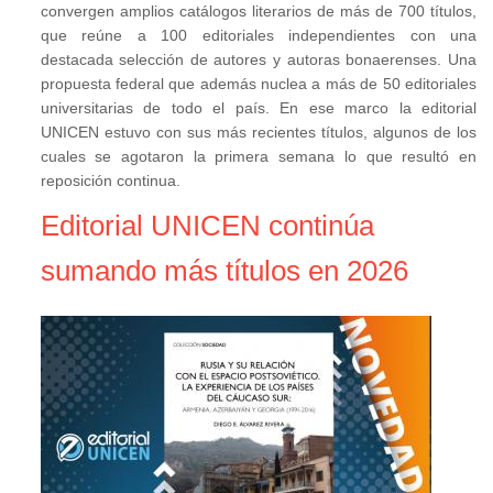
convergen amplios catálogos literarios de más de 700 títulos,
que reúne a 100 editoriales independientes con una
destacada selección de autores y autoras bonaerenses. Una
propuesta federal que además nuclea a más de 50 editoriales
universitarias de todo el país. En ese marco la editorial
UNICEN estuvo con sus más recientes títulos, algunos de los
cuales se agotaron la primera semana lo que resultó en
reposición continua.
Editorial UNICEN continúa
sumando más títulos en 2026