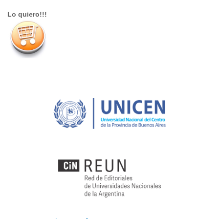
Lo quiero!!!