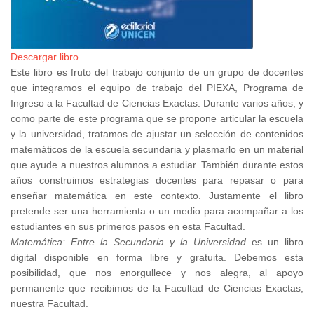
Descargar libro
Este libro es fruto del trabajo conjunto de un grupo de docentes
que integramos el equipo de trabajo del PIEXA, Programa de
Ingreso a la Facultad de Ciencias Exactas. Durante varios años, y
como parte de este programa que se propone articular la escuela
y la universidad, tratamos de ajustar un selección de contenidos
matemáticos de la escuela secundaria y plasmarlo en un material
que ayude a nuestros alumnos a estudiar. También durante estos
años construimos estrategias docentes para repasar o para
enseñar matemática en este contexto. Justamente el libro
pretende ser una herramienta o un medio para acompañar a los
estudiantes en sus primeros pasos en esta Facultad.
Matemática: Entre la Secundaria y la Universidad
es un libro
digital disponible en forma libre y gratuita. Debemos esta
posibilidad, que nos enorgullece y nos alegra, al apoyo
permanente que recibimos de la Facultad de Ciencias Exactas,
nuestra Facultad.