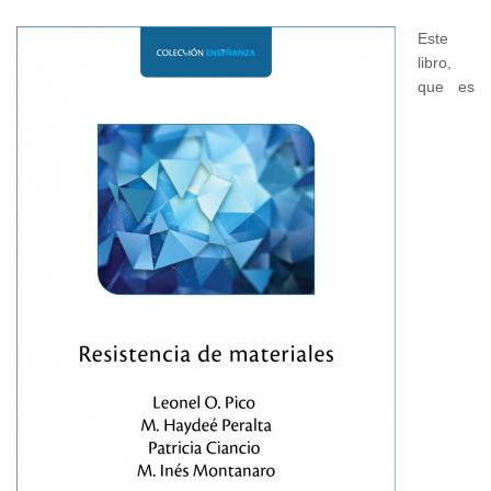
Este
libro,
que es