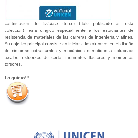
continuación de
Estática
(tercer título publicado en esta
colección), está dirigido especialmente a los estudiantes de
resistencia de materiales de las carreras de ingeniería y afines.
Su objetivo principal consiste en iniciar a los alumnos en el diseño
de sistemas estructurales y mecánicos sometidos a esfuerzos
axiales, esfuerzos de corte, momentos flectores y momentos
torsores.
Lo quiero!!!