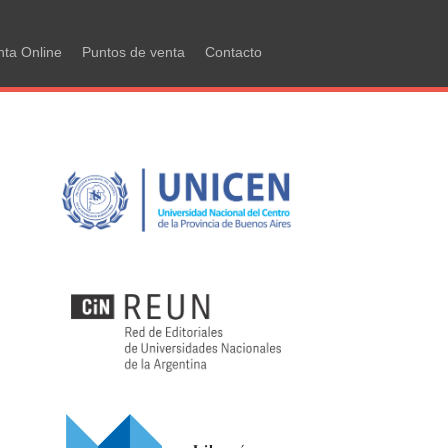
nta Online
Puntos de venta
Contacto