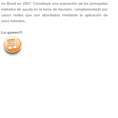
en Brasil en 2007. Constituye una exposición de los principales
métodos de ayuda en la toma de decisión, complementado por
casos reales que son abordados mediante la aplicación de
esos métodos.
Lo quiero!!!